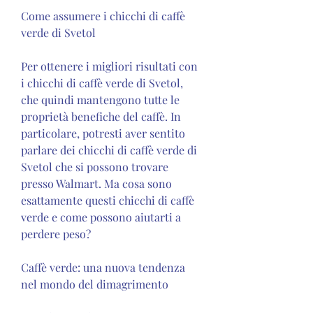
Come assumere i chicchi di caffè 
verde di Svetol
Per ottenere i migliori risultati con 
i chicchi di caffè verde di Svetol, 
che quindi mantengono tutte le 
proprietà benefiche del caffè. In 
particolare, potresti aver sentito 
parlare dei chicchi di caffè verde di 
Svetol che si possono trovare 
presso Walmart. Ma cosa sono 
esattamente questi chicchi di caffè 
verde e come possono aiutarti a 
perdere peso?
Caffè verde: una nuova tendenza 
nel mondo del dimagrimento