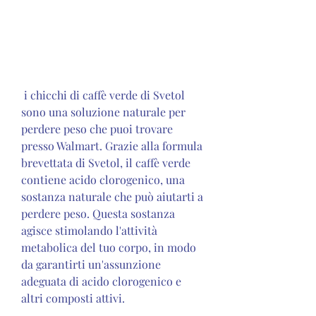
 i chicchi di caffè verde di Svetol 
sono una soluzione naturale per 
perdere peso che puoi trovare 
presso Walmart. Grazie alla formula 
brevettata di Svetol, il caffè verde 
contiene acido clorogenico, una 
sostanza naturale che può aiutarti a 
perdere peso. Questa sostanza 
agisce stimolando l'attività 
metabolica del tuo corpo, in modo 
da garantirti un'assunzione 
adeguata di acido clorogenico e 
altri composti attivi.