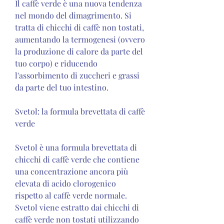
Il caffè verde è una nuova tendenza 
nel mondo del dimagrimento. Si 
tratta di chicchi di caffè non tostati, 
aumentando la termogenesi (ovvero 
la produzione di calore da parte del 
tuo corpo) e riducendo 
l'assorbimento di zuccheri e grassi 
da parte del tuo intestino.
Svetol: la formula brevettata di caffè 
verde
Svetol è una formula brevettata di 
chicchi di caffè verde che contiene 
una concentrazione ancora più 
elevata di acido clorogenico 
rispetto al caffè verde normale. 
Svetol viene estratto dai chicchi di 
caffè verde non tostati utilizzando 