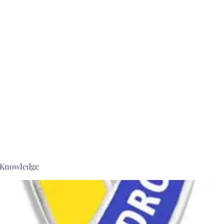
s Knowledge